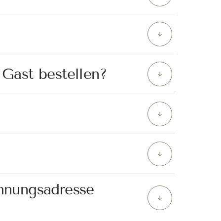
Gast bestellen?
hnungsadresse