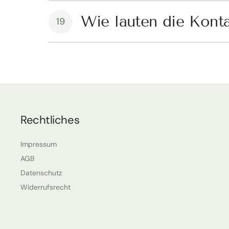
Wie lauten die Kont
19
Rechtliches
Impressum
AGB
Datenschutz
Widerrufsrecht