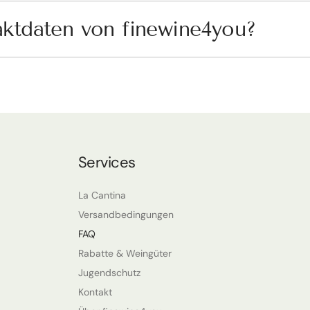
aktdaten von finewine4you?
Services
La Cantina
Versandbedingungen
FAQ
Rabatte & Weingüter
Jugendschutz
Kontakt