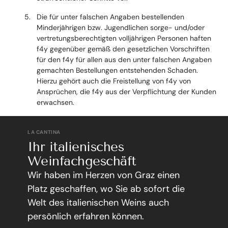
Die für unter falschen Angaben bestellenden
Minderjährigen bzw. Jugendlichen sorge- und/oder
vertretungsberechtigten volljährigen Personen haften
f4y gegenüber gemäß den gesetzlichen Vorschriften
für den f4y für allen aus den unter falschen Angaben
gemachten Bestellungen entstehenden Schaden.
Hierzu gehört auch die Freistellung von f4y von
Ansprüchen, die f4y aus der Verpflichtung der Kunden
erwachsen.
LA CANTINA
Ihr italienisches
Weinfachgeschäft
Wir haben im Herzen von Graz einen
Platz geschaffen, wo Sie ab sofort die
Welt des italienischen Weins auch
persönlich erfahren können.