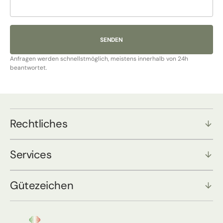
SENDEN
Anfragen werden schnellstmöglich, meistens innerhalb von 24h
beantwortet.
Rechtliches
Services
Gütezeichen