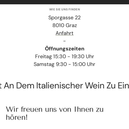
WIE SIE UNS FINDEN
Sporgasse 22
8010 Graz
Anfahrt
-
Öffnungszeiten
Freitag 15:30 - 19:30 Uhr
Samstag 9:30 - 15:00 Uhr
 An Dem Italienischer Wein Zu Ein
Wir freuen uns von Ihnen zu
hören!