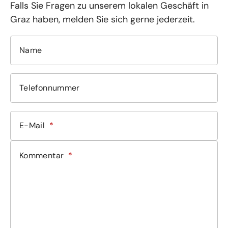
Falls Sie Fragen zu unserem lokalen Geschäft in
Graz haben, melden Sie sich gerne jederzeit.