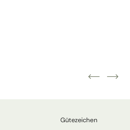
Gütezeichen