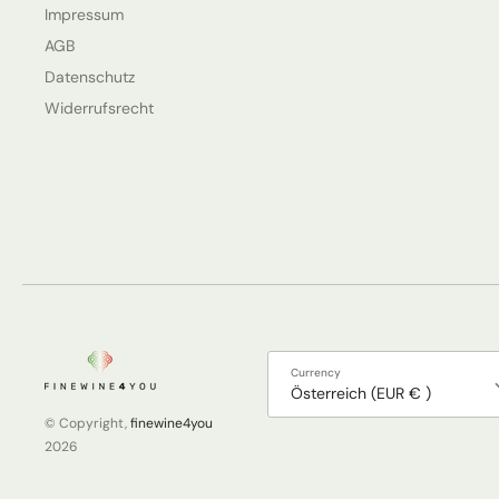
Impressum
AGB
Datenschutz
Widerrufsrecht
Currency
Österreich (EUR € )
© Copyright,
finewine4you
2026