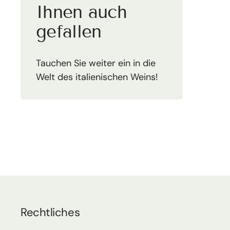
Ihnen auch
gefallen
Tauchen Sie weiter ein in die
Welt des italienischen Weins!
Rechtliches