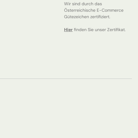
Wir sind durch das
Österreichische E-Commerce
Gütezeichen zertifiziert.
Hier
finden Sie unser Zertifikat.