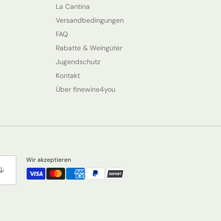
La Cantina
Versandbedingungen
FAQ
Rabatte & Weingüter
Jugendschutz
Kontakt
Über finewine4you
Wir akzeptieren