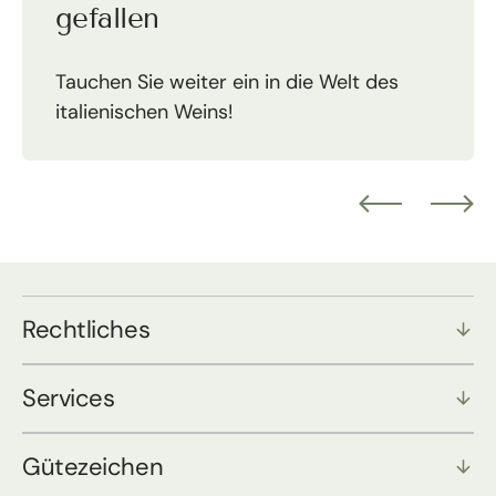
gefallen
Tauchen Sie weiter ein in die Welt des
italienischen Weins!
Rechtliches
Services
Gütezeichen