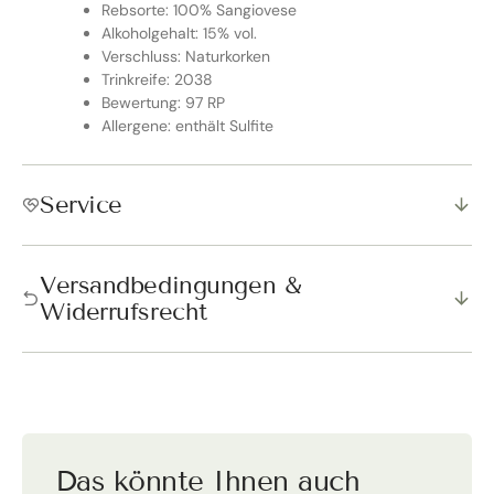
Rebsorte: 100% Sangiovese
Alkoholgehalt: 15% vol.
Verschluss: Naturkorken
Trinkreife: 2038
Bewertung: 97 RP
Allergene: enthält Sulfite
Service
Versandbedingungen &
Widerrufsrecht
Das könnte Ihnen auch