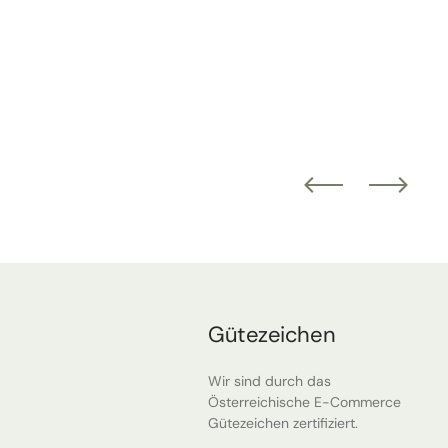
Gütezeichen
Wir sind durch das
Österreichische E-Commerce
Gütezeichen zertifiziert.