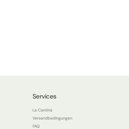
Services
La Cantina
Versandbedingungen
FAQ