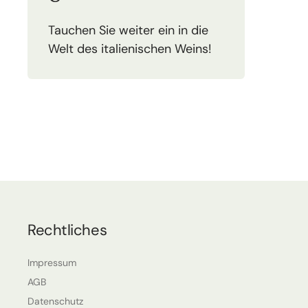
Tauchen Sie weiter ein in die
Welt des italienischen Weins!
Rechtliches
Impressum
AGB
Datenschutz