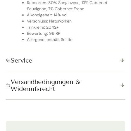
Rebsorten: 80% Sangiovese, 13% Cabernet
Sauvignon, 7% Cabernet Franc
Alkoholgehalt: 14% vol.
Verschluss: Naturkorken
Trinkreife: 2042+
Bewertung: 96 RP
Allergene: enthält Sulfite
Service
Versandbedingungen &
Widerrufsrecht