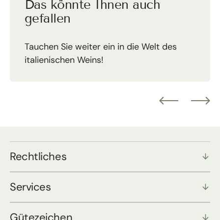
Das könnte Ihnen auch
gefallen
Tauchen Sie weiter ein in die Welt des
italienischen Weins!
Rechtliches
Services
Gütezeichen