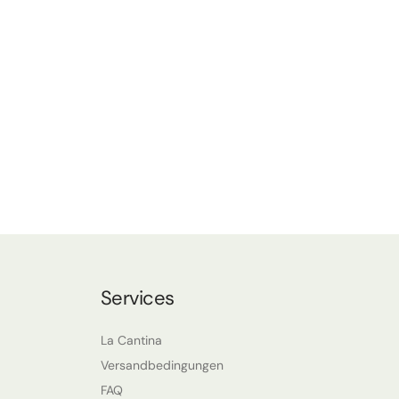
Services
La Cantina
Versandbedingungen
FAQ