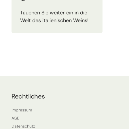
Tauchen Sie weiter ein in die
Welt des italienischen Weins!
Rechtliches
Impressum
AGB
Datenschutz