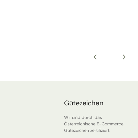
Gütezeichen
Wir sind durch das
Österreichische E-Commerce
Gütezeichen zertifiziert.