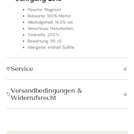
Flasche: Magnum
Rebsorte: 100% Merlot
Alkoholgehalt: 14,5% vol.
Verschluss: Naturkorken
Trinkreife: 2027+
Bewertung: 95 JS
Allergene: enthält Sulfite
Service
Versandbedingungen &
Widerrufsrecht