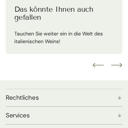
Das könnte Ihnen auch
gefallen
Tauchen Sie weiter ein in die Welt des
italienischen Weins!
Rechtliches
Services