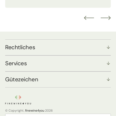
Rechtliches
Services
Gütezeichen
© Copyright,
finewine4you
2026