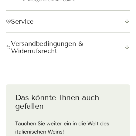
Service
Versandbedingungen &
Widerrufsrecht
Das könnte Ihnen auch
gefallen
Tauchen Sie weiter ein in die Welt des
italienischen Weins!