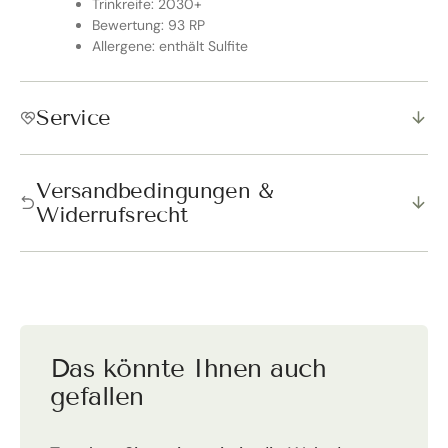
Trinkreife: 2030+
Bewertung: 93 RP
Allergene: enthält Sulfite
Service
Versandbedingungen &
Widerrufsrecht
Das könnte Ihnen auch
gefallen