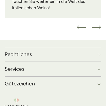
Tauchen Sie weiter ein in die Welt des
italienischen Weins!
Rechtliches
Services
Gütezeichen