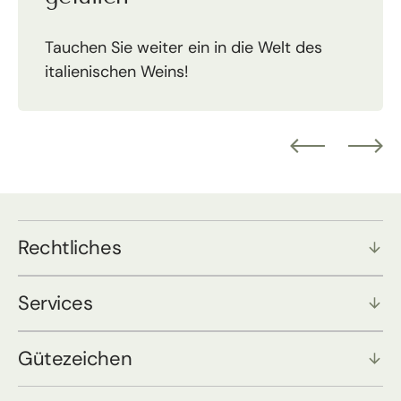
Tauchen Sie weiter ein in die Welt des
italienischen Weins!
Rechtliches
Services
Gütezeichen