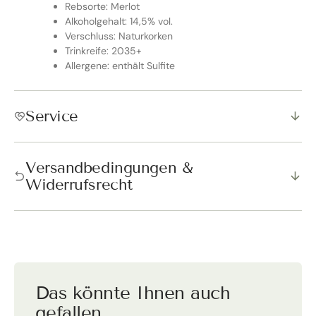
Rebsorte: Merlot
Alkoholgehalt: 14,5% vol.
Verschluss: Naturkorken
Trinkreife: 2035+
Allergene: enthält Sulfite
Service
Versandbedingungen &
Widerrufsrecht
Das könnte Ihnen auch
gefallen