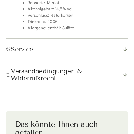
Rebsorte: Merlot
Alkoholgehalt: 14,5% vol.
Verschluss: Naturkorken
Trinkreife: 2036+
Allergene: enthält Sulfite
Service
Versandbedingungen &
Widerrufsrecht
Das könnte Ihnen auch
gefallen