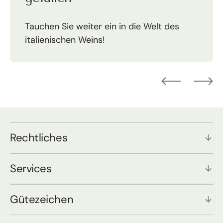
Tauchen Sie weiter ein in die Welt des
italienischen Weins!
Rechtliches
Services
Gütezeichen