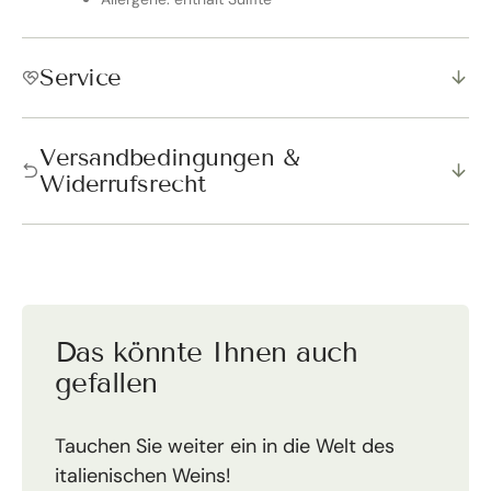
Service
Versandbedingungen &
Widerrufsrecht
Das könnte Ihnen auch
gefallen
Tauchen Sie weiter ein in die Welt des
italienischen Weins!