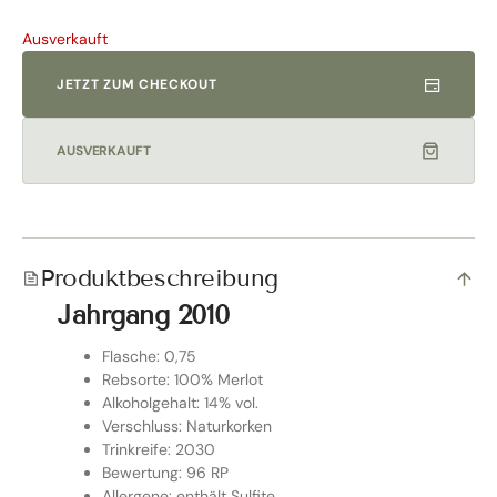
Ausverkauft
JETZT ZUM CHECKOUT
AUSVERKAUFT
Produktbeschreibung
Jahrgang 2010
Flasche: 0,75
Rebsorte: 100% Merlot
Alkoholgehalt: 14% vol.
Verschluss: Naturkorken
Trinkreife: 2030
Bewertung: 96 RP
Allergene: enthält Sulfite