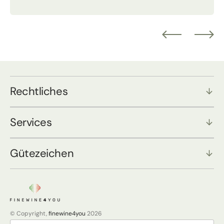
Rechtliches
Services
Gütezeichen
© Copyright,
finewine4you
2026