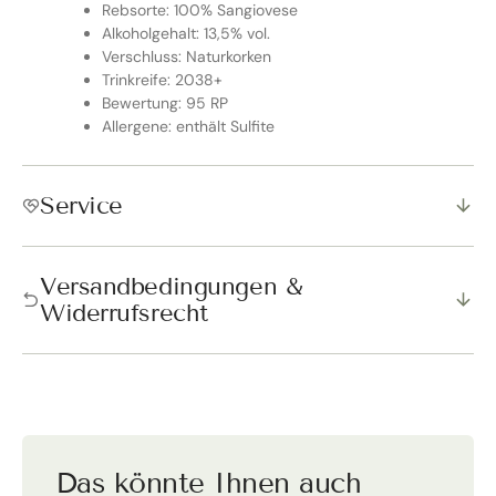
Rebsorte: 100% Sangiovese
Alkoholgehalt: 13,5% vol.
Verschluss: Naturkorken
Trinkreife: 2038+
Bewertung: 95 RP
Allergene: enthält Sulfite
Service
Versandbedingungen &
Widerrufsrecht
Das könnte Ihnen auch