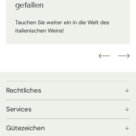
gefallen
Tauchen Sie weiter ein in die Welt des
italienischen Weins!
Rechtliches
Services
Gütezeichen