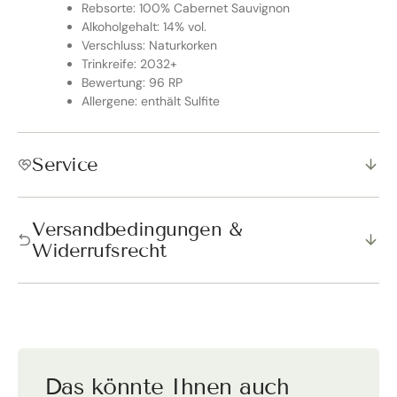
Rebsorte: 100% Cabernet Sauvignon
Alkoholgehalt: 14% vol.
Verschluss: Naturkorken
Trinkreife: 2032+
Bewertung: 96 RP
Allergene: enthält Sulfite
Service
Versandbedingungen &
Widerrufsrecht
Das könnte Ihnen auch