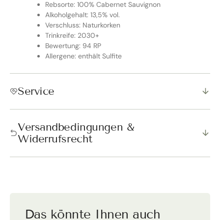
Rebsorte: 100% Cabernet Sauvignon
Alkoholgehalt: 13,5% vol.
Verschluss: Naturkorken
Trinkreife: 2030+
Bewertung: 94 RP
Allergene: enthält Sulfite
Service
Versandbedingungen &
Widerrufsrecht
Das könnte Ihnen auch