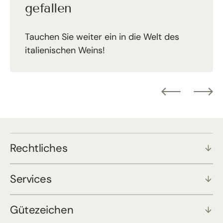
gefallen
Tauchen Sie weiter ein in die Welt des
italienischen Weins!
Rechtliches
Services
Gütezeichen