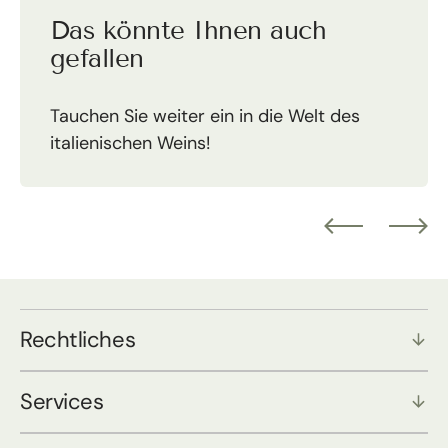
Das könnte Ihnen auch
gefallen
Tauchen Sie weiter ein in die Welt des
italienischen Weins!
Rechtliches
Services