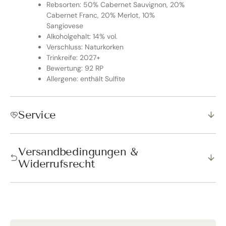
Rebsorten: 50% Cabernet Sauvignon, 20%
Cabernet Franc, 20% Merlot, 10%
Sangiovese
Alkoholgehalt: 14% vol.
Verschluss: Naturkorken
Trinkreife: 2027+
Bewertung: 92 RP
Allergene: enthält Sulfite
Service
Versandbedingungen &
Widerrufsrecht