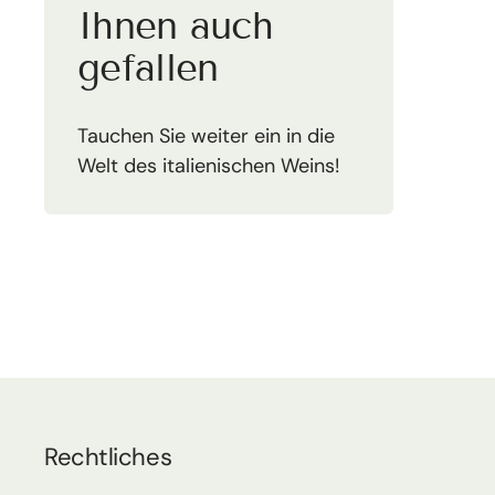
Ihnen auch
gefallen
Tauchen Sie weiter ein in die
Welt des italienischen Weins!
Rechtliches