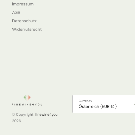
Impressum
AGB
Datenschutz
Widerrufsrecht
Currency
Österreich (EUR € )
© Copyright,
finewine4you
2026