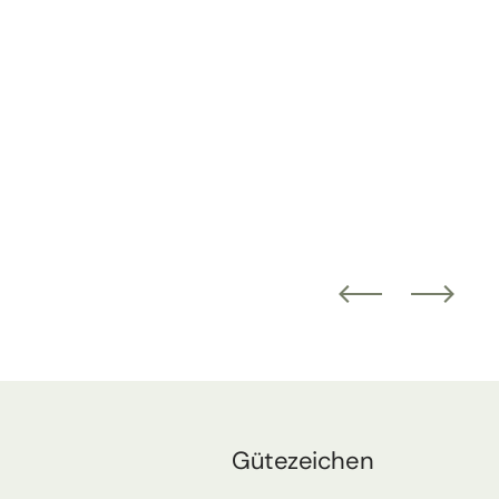
Gütezeichen