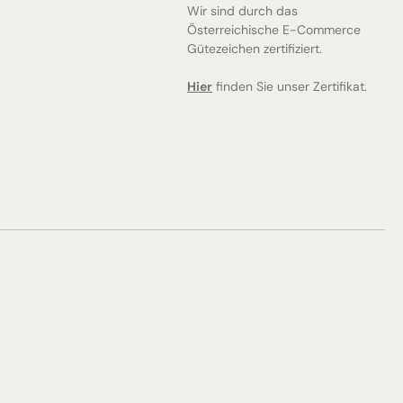
Wir sind durch das
Österreichische E-Commerce
Gütezeichen zertifiziert.
Hier
finden Sie unser Zertifikat.