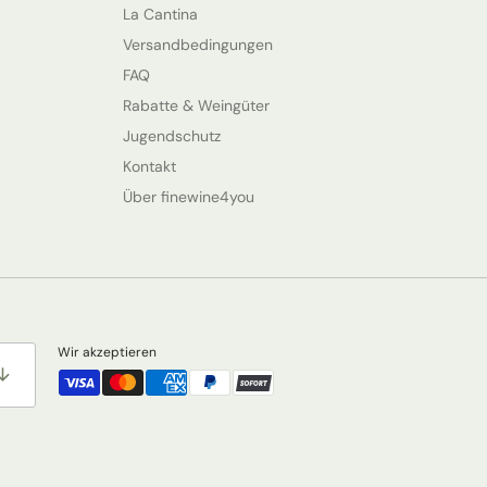
La Cantina
Versandbedingungen
FAQ
Rabatte & Weingüter
Jugendschutz
Kontakt
Über finewine4you
Wir akzeptieren