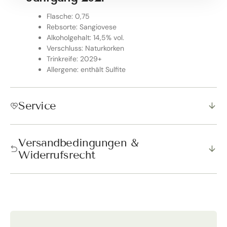
Flasche: 0,75
Rebsorte: Sangiovese
Alkoholgehalt: 14,5% vol.
Verschluss: Naturkorken
Trinkreife: 2029+
Allergene: enthält Sulfite
Service
Versandbedingungen &
Widerrufsrecht