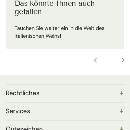
Das könnte Ihnen auch
gefallen
Tauchen Sie weiter ein in die Welt des
italienischen Weins!
Rechtliches
Services
Gütezeichen