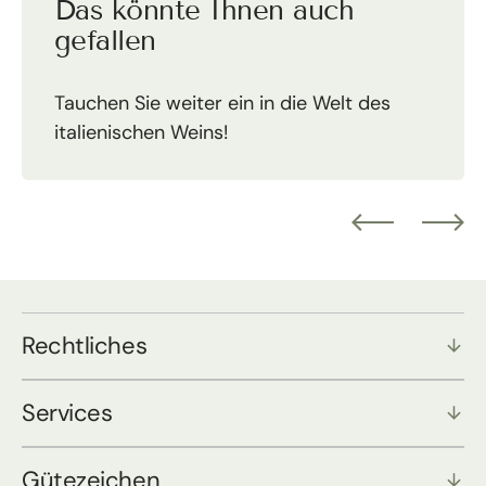
Das könnte Ihnen auch
gefallen
Tauchen Sie weiter ein in die Welt des
italienischen Weins!
Rechtliches
Services
Gütezeichen