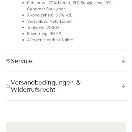
Rebsorten: 70% Merlot, 15% Sangiovese, 15%
Cabernet Sauvignon
Alkoholgehalt: 13,5% vol.
Verschluss: Naturkorken
Trinkreife: 2030+
Bewertung: 90 RP
Allergene: enthält Sulfite
Service
Versandbedingungen &
Widerrufsrecht