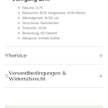
Flasche: 0,75
Rebsorten: 60% Sangiovese, 40% Merlot
Alkoholgehalt: 14,5% vol.
Verschluss: Naturkorken
Trinkreife: 2035
Bewertung: 93 Falstaff
Allergene: enthält Sulfite
Service
Versandbedingungen &
Widerrufsrecht