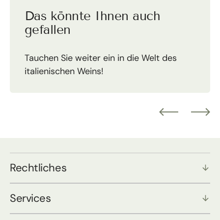
Das könnte Ihnen auch
gefallen
Tauchen Sie weiter ein in die Welt des
italienischen Weins!
Rechtliches
Services