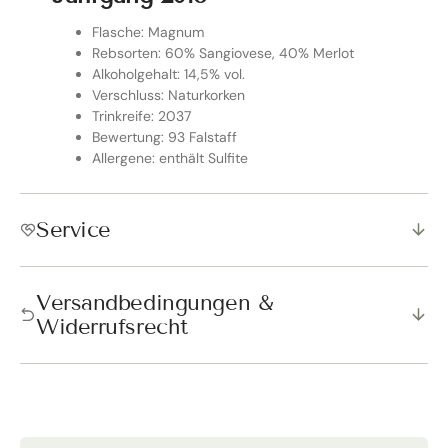
Flasche: Magnum
Rebsorten: 60% Sangiovese, 40% Merlot
Alkoholgehalt: 14,5% vol.
Verschluss: Naturkorken
Trinkreife: 2037
Bewertung: 93 Falstaff
Allergene: enthält Sulfite
Service
Versandbedingungen &
Widerrufsrecht