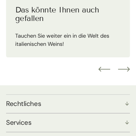
Das könnte Ihnen auch
gefallen
Tauchen Sie weiter ein in die Welt des
italienischen Weins!
Rechtliches
Services