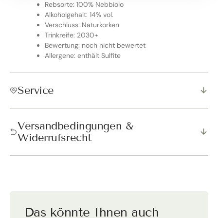
Rebsorte: 100% Nebbiolo
Alkoholgehalt: 14% vol.
Verschluss: Naturkorken
Trinkreife: 2030+
Bewertung: noch nicht bewertet
Allergene: enthält Sulfite
Service
Versandbedingungen &
Widerrufsrecht
Das könnte Ihnen auch