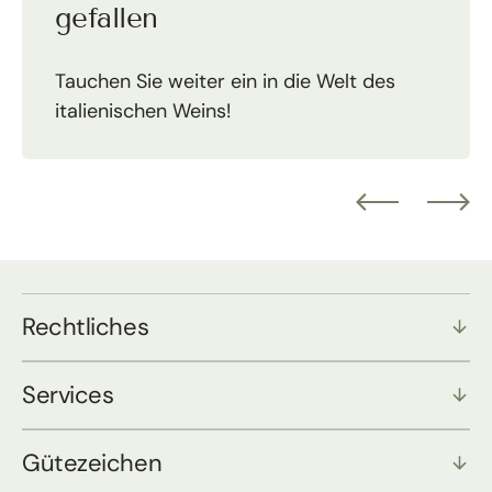
gefallen
Tauchen Sie weiter ein in die Welt des
italienischen Weins!
Rechtliches
Services
Gütezeichen