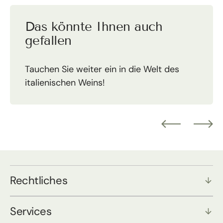
Das könnte Ihnen auch
gefallen
Tauchen Sie weiter ein in die Welt des
italienischen Weins!
Rechtliches
Services