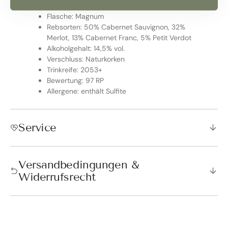
Flasche: Magnum
Rebsorten: 50% Cabernet Sauvignon, 32%
Merlot, 13% Cabernet Franc, 5% Petit Verdot
Alkoholgehalt: 14,5% vol.
Verschluss: Naturkorken
Trinkreife: 2053+
Bewertung: 97 RP
Allergene: enthält Sulfite
Service
Versandbedingungen &
Widerrufsrecht