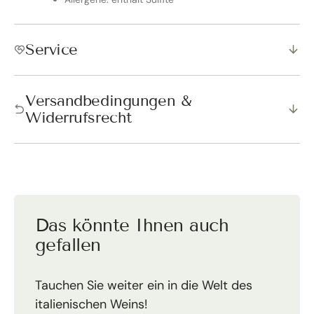
Service
Versandbedingungen &
Widerrufsrecht
Das könnte Ihnen auch
gefallen
Tauchen Sie weiter ein in die Welt des
italienischen Weins!