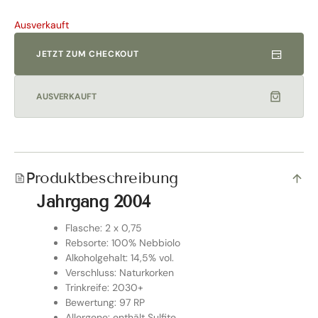
Ausverkauft
JETZT ZUM CHECKOUT
AUSVERKAUFT
Produktbeschreibung
Jahrgang 2004
Flasche: 2 x 0,75
Rebsorte: 100% Nebbiolo
Alkoholgehalt: 14,5% vol.
Verschluss: Naturkorken
Trinkreife: 2030+
Bewertung: 97 RP
Allergene: enthält Sulfite