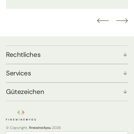
Rechtliches
Services
Gütezeichen
© Copyright,
finewine4you
2026