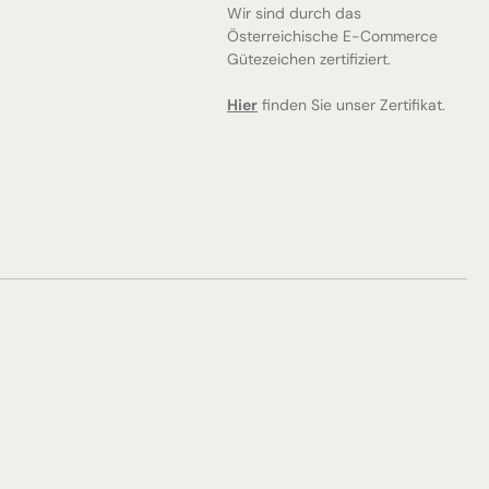
Wir sind durch das
Österreichische E-Commerce
Gütezeichen zertifiziert.
Hier
finden Sie unser Zertifikat.