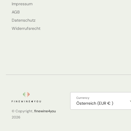
Impressum
AGB
Datenschutz
Widerrufsrecht
Currency
Österreich (EUR € )
© Copyright,
finewine4you
2026