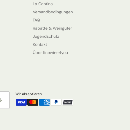
La Cantina
Versandbedingungen
FAQ
Rabatte & Weingüter
Jugendschutz
Kontakt
Über finewine4you
Wir akzeptieren