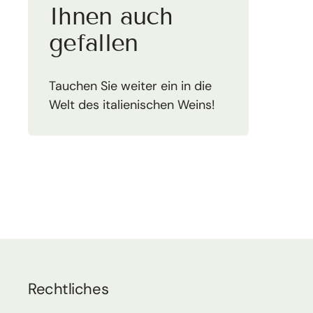
Ihnen auch
gefallen
Tauchen Sie weiter ein in die
Welt des italienischen Weins!
Rechtliches