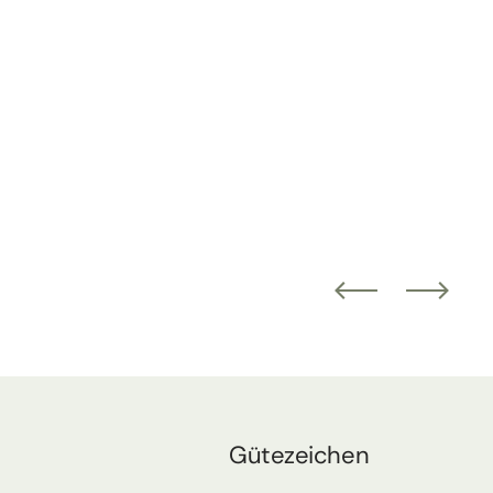
Gütezeichen