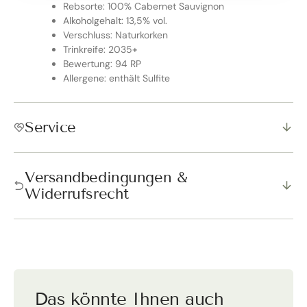
Rebsorte: 100% Cabernet Sauvignon
Alkoholgehalt: 13,5% vol.
Verschluss: Naturkorken
Trinkreife: 2035+
Bewertung: 94 RP
Allergene: enthält Sulfite
Service
Versandbedingungen &
Widerrufsrecht
Das könnte Ihnen auch