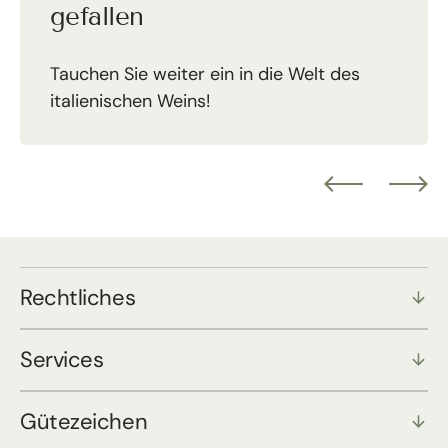
gefallen
Tauchen Sie weiter ein in die Welt des
italienischen Weins!
Rechtliches
Services
Gütezeichen