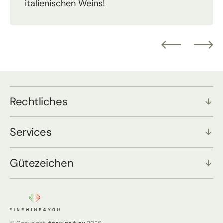
italienischen Weins!
Rechtliches
Services
Gütezeichen