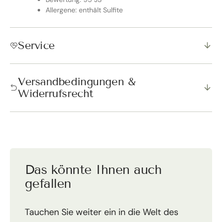
Allergene: enthält Sulfite
Service
Versandbedingungen &
Widerrufsrecht
Das könnte Ihnen auch
gefallen
Tauchen Sie weiter ein in die Welt des