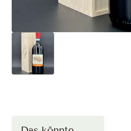
Das könnte