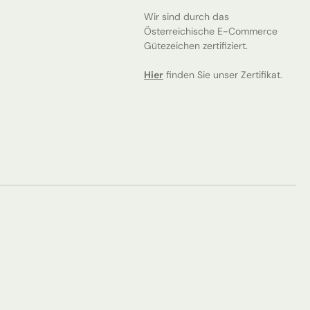
Wir sind durch das
Österreichische E-Commerce
Gütezeichen zertifiziert.
Hier
finden Sie unser Zertifikat.