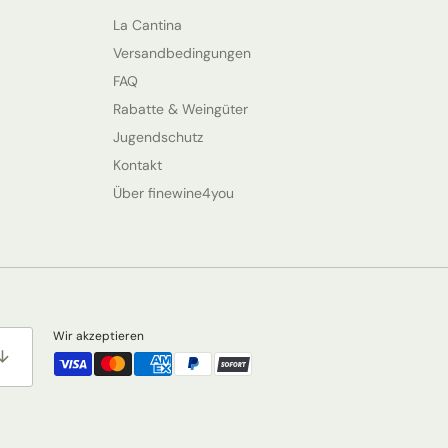
La Cantina
Versandbedingungen
FAQ
Rabatte & Weingüter
Jugendschutz
Kontakt
Über finewine4you
Wir akzeptieren