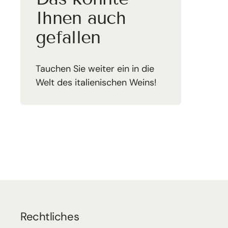
Ihnen auch
gefallen
Tauchen Sie weiter ein in die
Welt des italienischen Weins!
Rechtliches