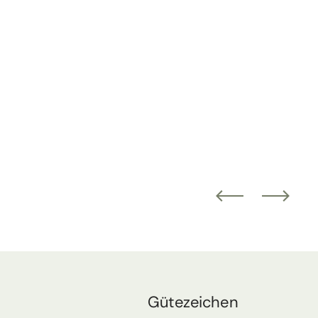
Gütezeichen