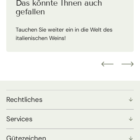
Das könnte Ihnen auch
gefallen
Tauchen Sie weiter ein in die Welt des
italienischen Weins!
Rechtliches
Services
Gütezeichen