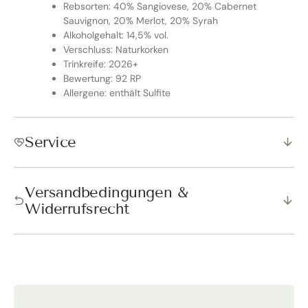
Rebsorten: 40% Sangiovese, 20% Cabernet
Sauvignon, 20% Merlot, 20% Syrah
Alkoholgehalt: 14,5% vol.
Verschluss: Naturkorken
Trinkreife: 2026+
Bewertung: 92 RP
Allergene: enthält Sulfite
Service
Versandbedingungen &
Widerrufsrecht