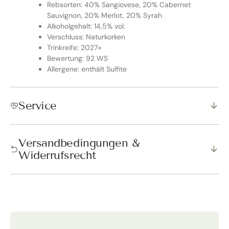
Rebsorten: 40% Sangiovese, 20% Cabernet
Sauvignon, 20% Merlot, 20% Syrah
Alkoholgehalt: 14,5% vol.
Verschluss: Naturkorken
Trinkreife: 2027+
Bewertung: 92 WS
Allergene: enthält Sulfite
Service
Versandbedingungen &
Widerrufsrecht