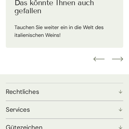
Das könnte Ihnen auch
gefallen
Tauchen Sie weiter ein in die Welt des
italienischen Weins!
Rechtliches
Services
Gütezeichen