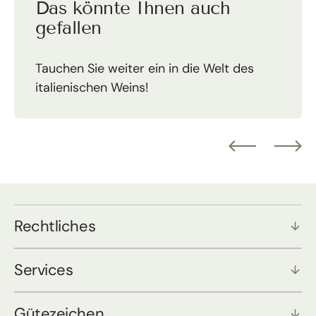
Das könnte Ihnen auch
gefallen
Tauchen Sie weiter ein in die Welt des
italienischen Weins!
Rechtliches
Services
Gütezeichen