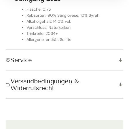
Flasche: 0,75
Rebsorten: 90% Sangiovese, 10% Syrah
Alkoholgehalt: 14,0% vol.
Verschluss: Naturkorken
Trinkreife: 2034+
Allergene: enthält Sulfite
Service
Versandbedingungen &
Widerrufsrecht