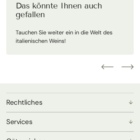
Das könnte Ihnen auch
gefallen
Tauchen Sie weiter ein in die Welt des
italienischen Weins!
Rechtliches
Services