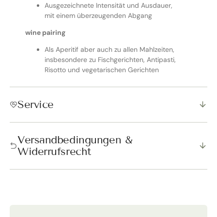
Ausgezeichnete Intensität und Ausdauer,
mit einem überzeugenden Abgang
wine pairing
Als Aperitif aber auch zu allen Mahlzeiten,
insbesondere zu Fischgerichten, Antipasti,
Risotto und vegetarischen Gerichten
Service
Versandbedingungen &
Widerrufsrecht