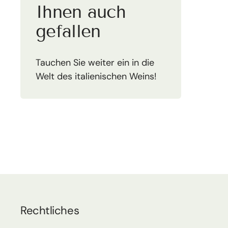
Ihnen auch
gefallen
Tauchen Sie weiter ein in die
Welt des italienischen Weins!
Rechtliches