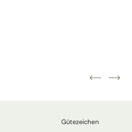
Gütezeichen