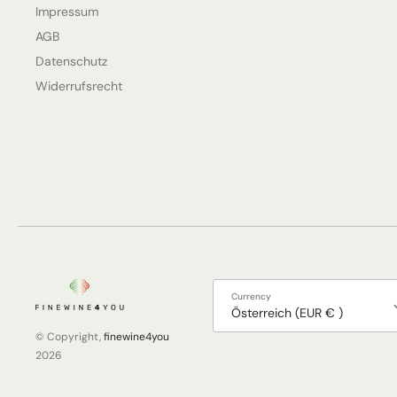
Impressum
AGB
Datenschutz
Widerrufsrecht
Currency
Österreich (EUR € )
© Copyright,
finewine4you
2026