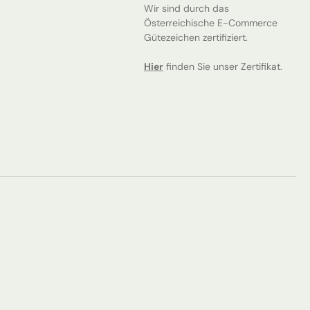
Wir sind durch das
Österreichische E-Commerce
Gütezeichen zertifiziert.
Hier
finden Sie unser Zertifikat.