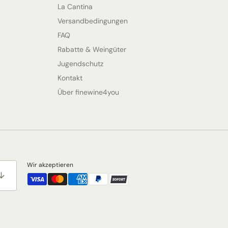
La Cantina
Versandbedingungen
FAQ
Rabatte & Weingüter
Jugendschutz
Kontakt
Über finewine4you
Wir akzeptieren