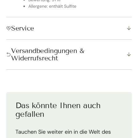
Allergene: enthält Sulfite
Service
Versandbedingungen &
Widerrufsrecht
Das könnte Ihnen auch
gefallen
Tauchen Sie weiter ein in die Welt des