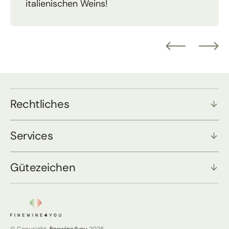
italienischen Weins!
Rechtliches
Services
Gütezeichen