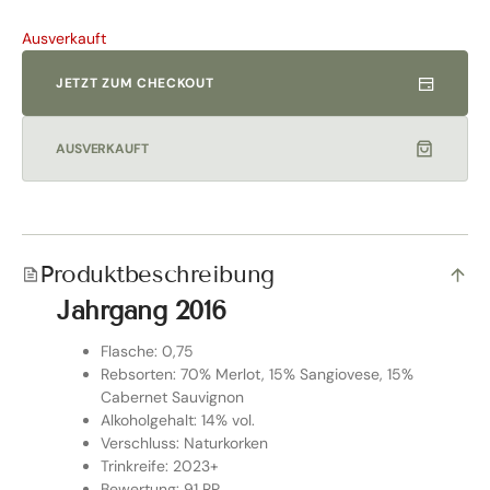
Ausverkauft
JETZT ZUM CHECKOUT
AUSVERKAUFT
Produktbeschreibung
Jahrgang 2016
Flasche: 0,75
Rebsorten: 70% Merlot, 15% Sangiovese, 15%
Cabernet Sauvignon
Alkoholgehalt: 14% vol.
Verschluss: Naturkorken
Trinkreife: 2023+
Bewertung: 91 RP