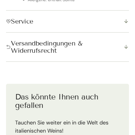
Service
Versandbedingungen &
Widerrufsrecht
Das könnte Ihnen auch
gefallen
Tauchen Sie weiter ein in die Welt des
italienischen Weins!