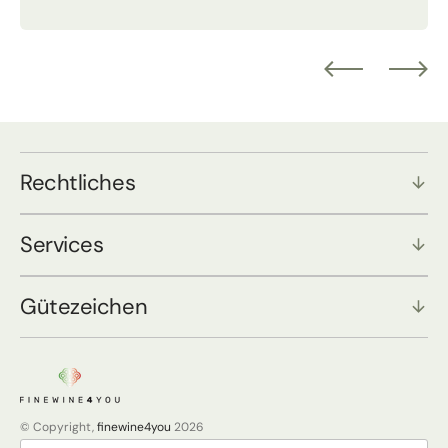
Rechtliches
Services
Gütezeichen
© Copyright,
finewine4you
2026