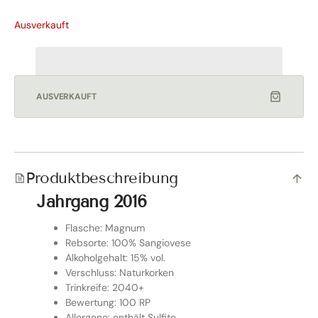
Ausverkauft
AUSVERKAUFT
Produktbeschreibung
Jahrgang 2016
Flasche: Magnum
Rebsorte: 100% Sangiovese
Alkoholgehalt: 15% vol.
Verschluss: Naturkorken
Trinkreife: 2040+
Bewertung: 100 RP
Allergene: enthält Sulfite