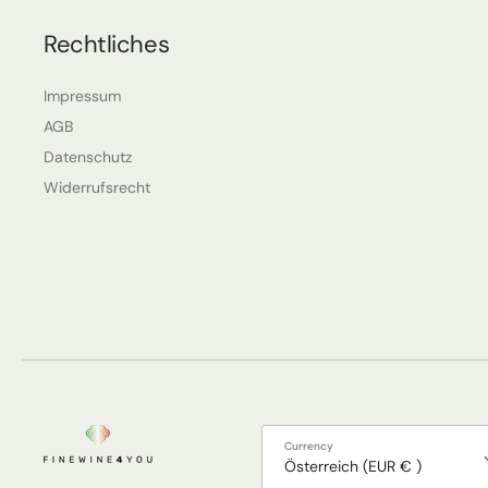
Rechtliches
Impressum
AGB
Datenschutz
Widerrufsrecht
Currency
Österreich (EUR € )