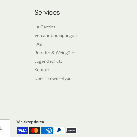
Services
La Cantina
Versandbedingungen
FAQ
Rabatte & Weingüter
Jugendschutz
Kontakt
Über finewine4you
Wir akzeptieren