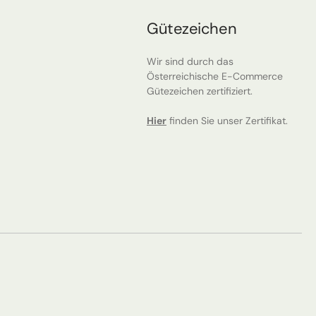
Gütezeichen
Wir sind durch das
Österreichische E-Commerce
Gütezeichen zertifiziert.
Hier
finden Sie unser Zertifikat.