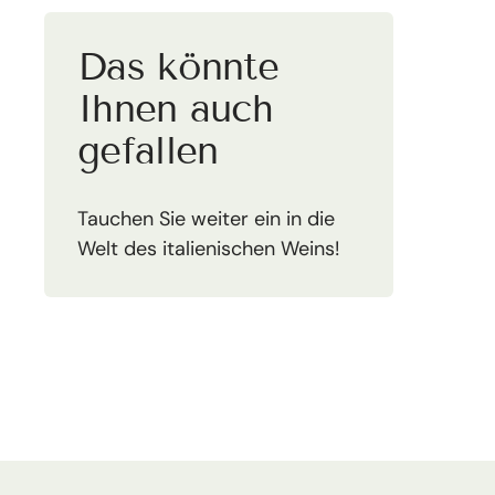
Das könnte
Ihnen auch
gefallen
Tauchen Sie weiter ein in die
Welt des italienischen Weins!