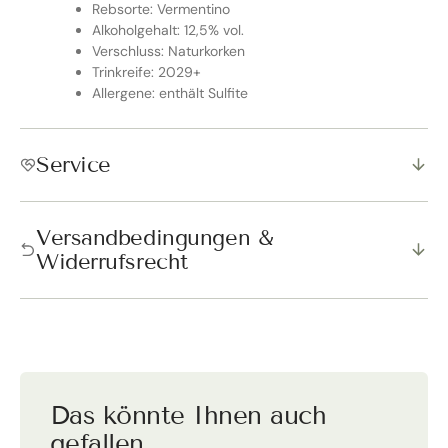
Rebsorte: Vermentino
Alkoholgehalt: 12,5% vol.
Verschluss: Naturkorken
Trinkreife: 2029+
Allergene: enthält Sulfite
Service
Versandbedingungen &
Widerrufsrecht
Das könnte Ihnen auch
gefallen