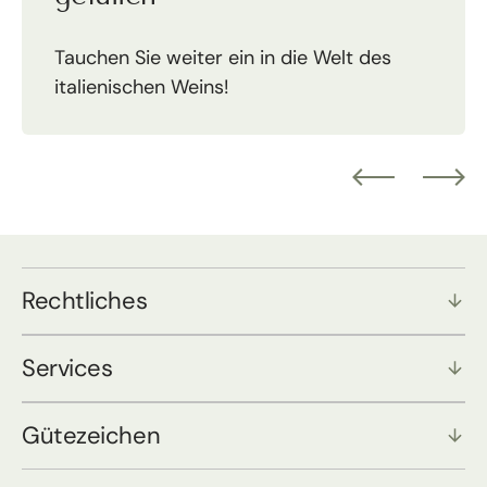
Tauchen Sie weiter ein in die Welt des
italienischen Weins!
Rechtliches
Services
Gütezeichen