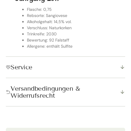
Flasche: 0,75
Rebsorte: Sangiovese
Alkoholgehalt: 14,5% vol.
Verschluss: Naturkorken
Trinkreife: 2030
Bewertung: 92 Falstaff
Allergene: enthält Sulfite
Service
Versandbedingungen &
Widerrufsrecht