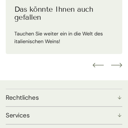
Das könnte Ihnen auch
gefallen
Tauchen Sie weiter ein in die Welt des
italienischen Weins!
Rechtliches
Services