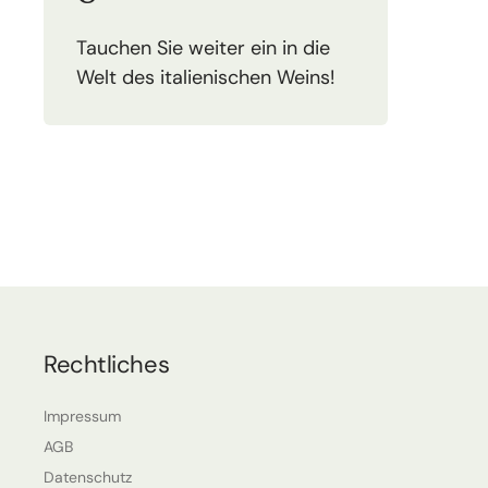
Tauchen Sie weiter ein in die
Welt des italienischen Weins!
Rechtliches
Impressum
AGB
Datenschutz