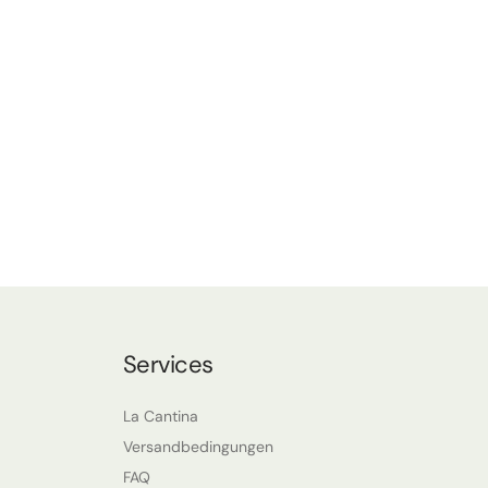
Services
La Cantina
Versandbedingungen
FAQ