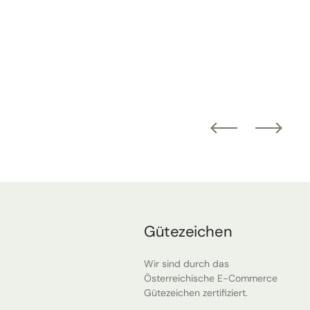
Gütezeichen
Wir sind durch das
Österreichische E-Commerce
Gütezeichen zertifiziert.