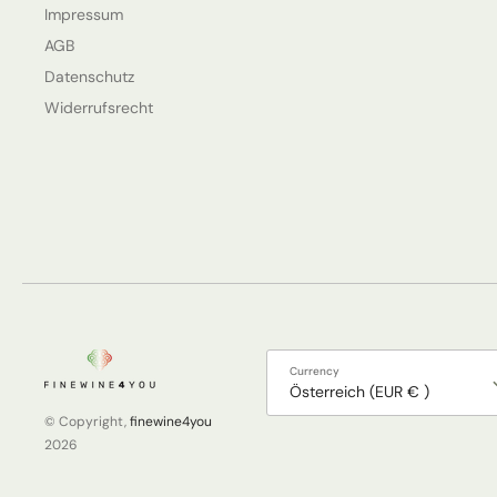
Impressum
AGB
Datenschutz
Widerrufsrecht
Currency
Österreich (EUR € )
© Copyright,
finewine4you
2026