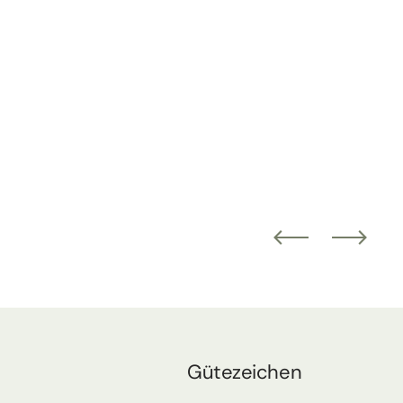
Gütezeichen