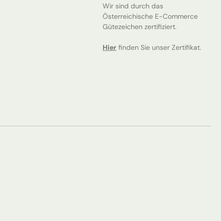
Wir sind durch das
Österreichische E-Commerce
Gütezeichen zertifiziert.
Hier
finden Sie unser Zertifikat.