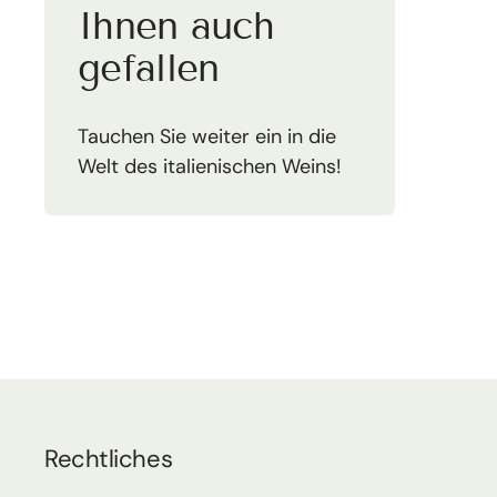
Ihnen auch
gefallen
Tauchen Sie weiter ein in die
Welt des italienischen Weins!
Rechtliches