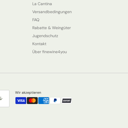
La Cantina
Versandbedingungen
FAQ
Rabatte & Weingüter
Jugendschutz
Kontakt
Über finewine4you
Wir akzeptieren