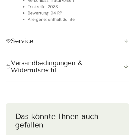
Verschluss: Naturkorken
Trinkreife: 2033+
Bewertung: 94 RP
Allergene: enthält Sulfite
Service
Versandbedingungen &
Widerrufsrecht
Das könnte Ihnen auch
gefallen