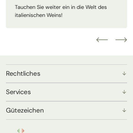
Tauchen Sie weiter ein in die Welt des
italienischen Weins!
Rechtliches
Services
Gütezeichen