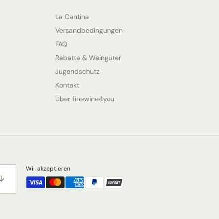
La Cantina
Versandbedingungen
FAQ
Rabatte & Weingüter
Jugendschutz
Kontakt
Über finewine4you
Wir akzeptieren