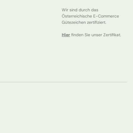
Wir sind durch das
Österreichische E-Commerce
Gütezeichen zertifiziert.
Hier
finden Sie unser Zertifikat.