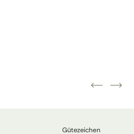
Gütezeichen