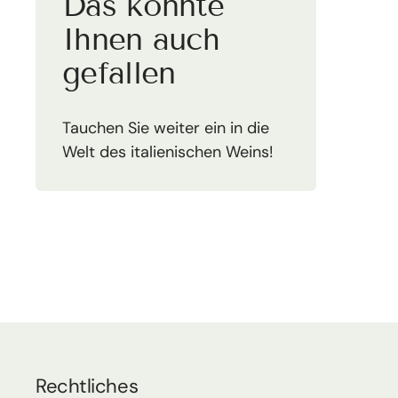
Das könnte
Ihnen auch
gefallen
Tauchen Sie weiter ein in die
Welt des italienischen Weins!
Rechtliches